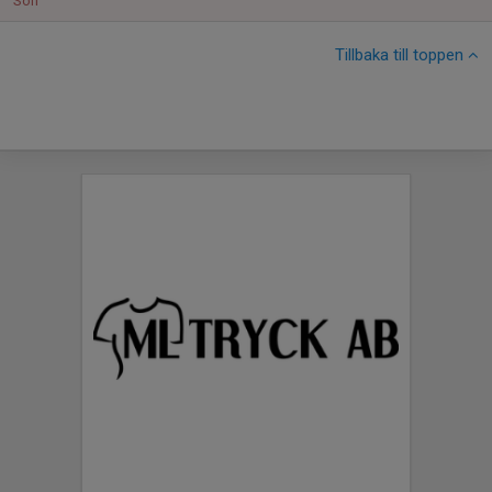
Sön
Tillbaka till toppen