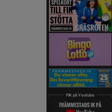
FIK på Youtube