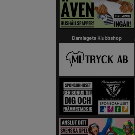
Damlagets Klubbshop