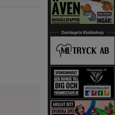
Damlagets Klubbshop