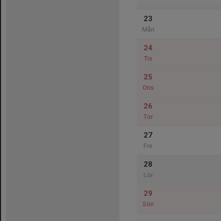
23
Mån
24
Tis
25
Ons
26
Tor
27
Fre
28
Lör
29
Sön