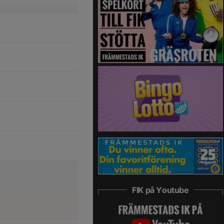
FIK på Youtube