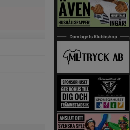
Damlagets Klubbshop