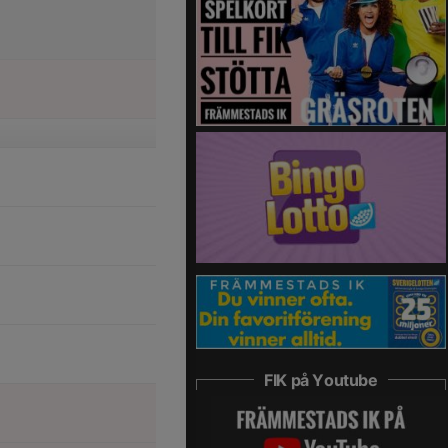
FIK på Youtube