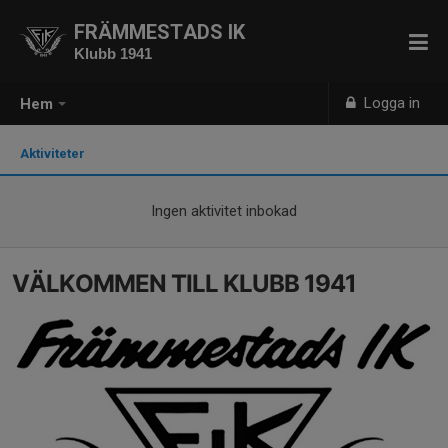
FRÄMMESTADS IK
Klubb 1941
Logga in
Hem
Aktiviteter
Ingen aktivitet inbokad
VÄLKOMMEN TILL KLUBB 1941