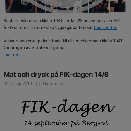
Bästa medlemmar i klubb 1941, lördag 23 november äger FIK
årsfest rum i Främmestad bygdegårds festsal.
Läs mer här
Vi har reserverat gratis inträde till alla medlemmar i klubb 1941.
Om någon av er inte vill gå på...
Läs mer
Mat och dryck på FIK-dagen 14/9
10 sep 2019
0 kommentarer