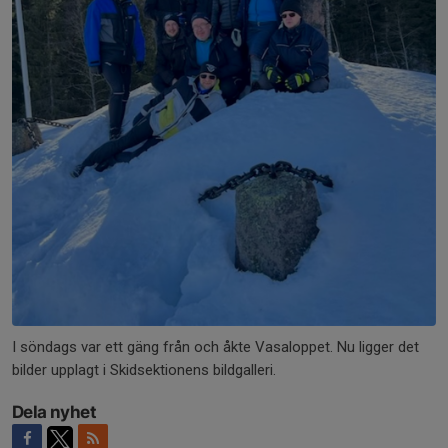
I söndags var ett gäng från och åkte Vasaloppet. Nu ligger det
bilder upplagt i Skidsektionens bildgalleri.
Dela nyhet