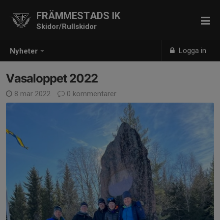
FRÄMMESTADS IK
Skidor/Rullskidor
Logga in
Nyheter
Vasaloppet 2022
8 mar 2022
0 kommentarer