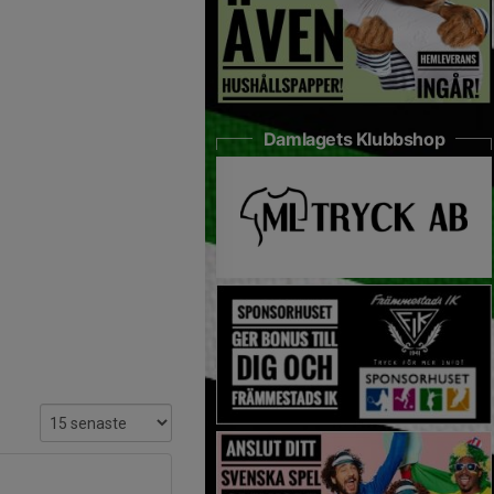
Damlagets Klubbshop