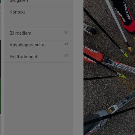
Bildgalleri
Kontakt
Bli medlem
Vasaloppsresultat
Skidförbundet