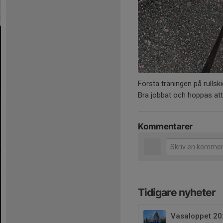
Första träningen på rulls
Bra jobbat och hoppas a
Kommentarer
Tidigare nyheter
Vasaloppet 20