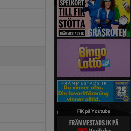
FIK på Youtube