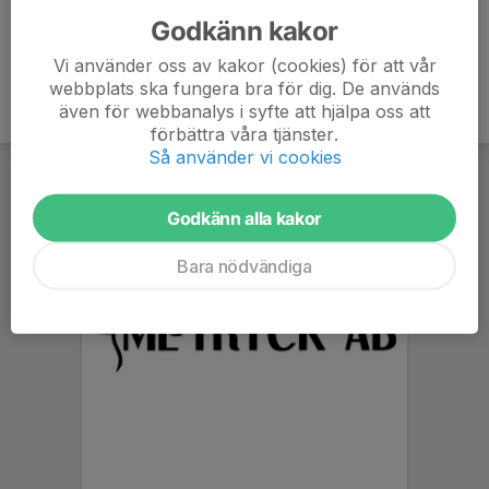
Godkänn kakor
Vi använder oss av kakor (cookies) för att vår
webbplats ska fungera bra för dig. De används
även för webbanalys i syfte att hjälpa oss att
förbättra våra tjänster.
Så använder vi cookies
Godkänn alla kakor
Bara nödvändiga