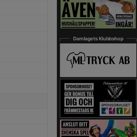
Damlagets Klubbshop