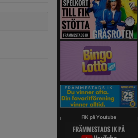
FIK på Youtube