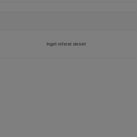
Inget referat skrivet