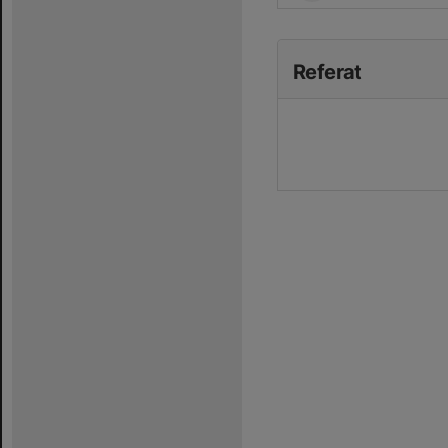
Referat