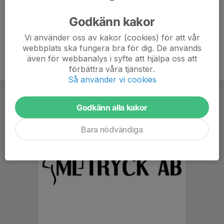
Ålder
39 år
Godkänn kakor
Vi använder oss av kakor (cookies) för att vår
webbplats ska fungera bra för dig. De används
även för webbanalys i syfte att hjälpa oss att
förbättra våra tjänster.
Så använder vi cookies
Godkänn alla kakor
Bara nödvändiga