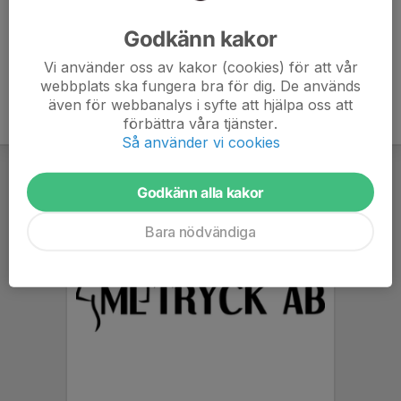
Ålder
46 år
Godkänn kakor
Vi använder oss av kakor (cookies) för att vår
webbplats ska fungera bra för dig. De används
även för webbanalys i syfte att hjälpa oss att
förbättra våra tjänster.
Så använder vi cookies
Godkänn alla kakor
Bara nödvändiga