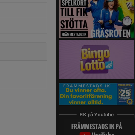
FIK på Youtube