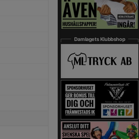
Damlagets Klubbshop