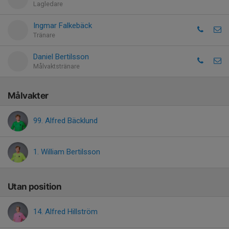
Lagledare
Ingmar Falkebäck
Tränare
Daniel Bertilsson
Målvaktstränare
Målvakter
99. Alfred Bäcklund
1. William Bertilsson
Utan position
14. Alfred Hillström