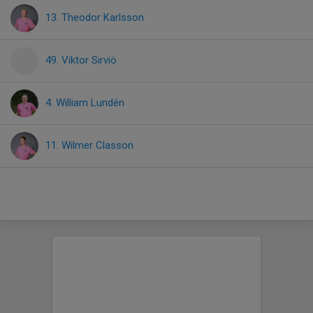
13. Theodor Karlsson
49. Viktor Sirviö
4. William Lundén
11. Wilmer Classon