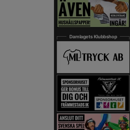
Damlagets Klubbshop