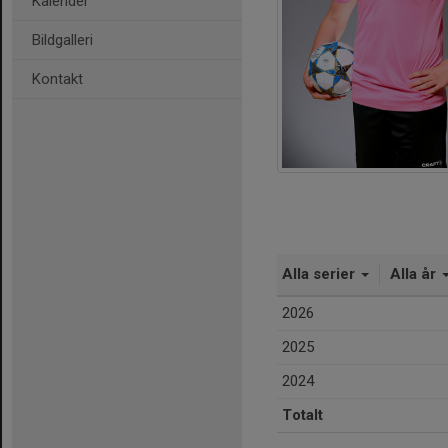
Kalender
Bildgalleri
Kontakt
Alla serier
Alla år
2026
2025
2024
Totalt