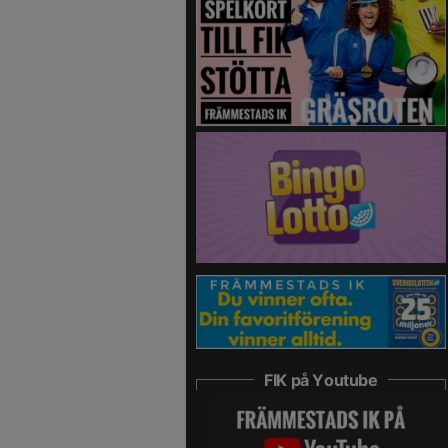
FIK på Youtube