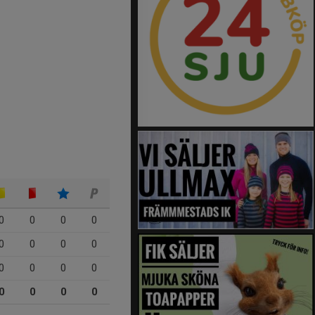
0
0
0
0
0
0
0
0
0
0
0
0
0
0
0
0