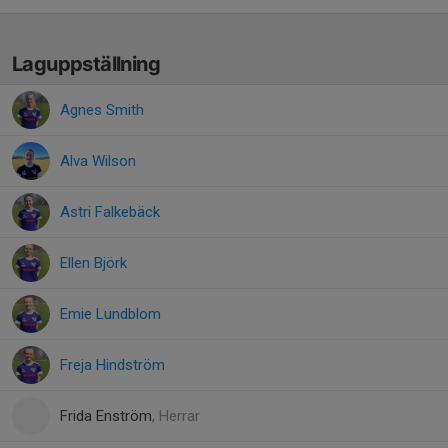
Laguppställning
Agnes Smith
Alva Wilson
Astri Falkebäck
Ellen Björk
Emie Lundblom
Freja Hindström
Frida Enström
, Herrar