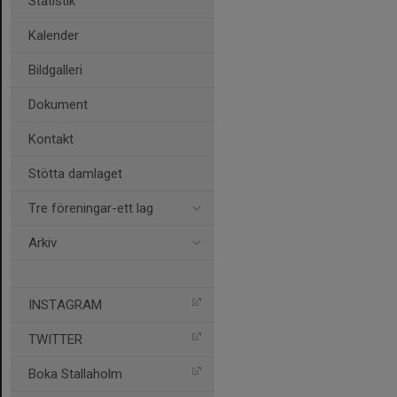
Statistik
Kalender
Bildgalleri
Dokument
Kontakt
Stötta damlaget
Tre föreningar-ett lag
Arkiv
INSTAGRAM
TWITTER
Boka Stallaholm