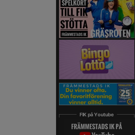
FIK på Youtube