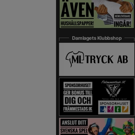
Damlagets Klubbshop