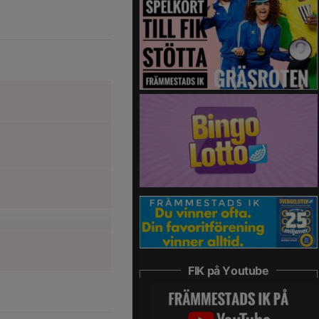
FIK på Youtube