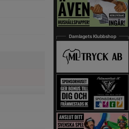
Damlagets Klubbshop