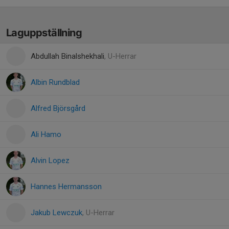
Laguppställning
Abdullah Binalshekhali
, U-Herrar
Albin Rundblad
Alfred Björsgård
Ali Hamo
Alvin Lopez
Hannes Hermansson
Jakub Lewczuk
, U-Herrar