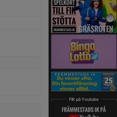
FIK på Youtube