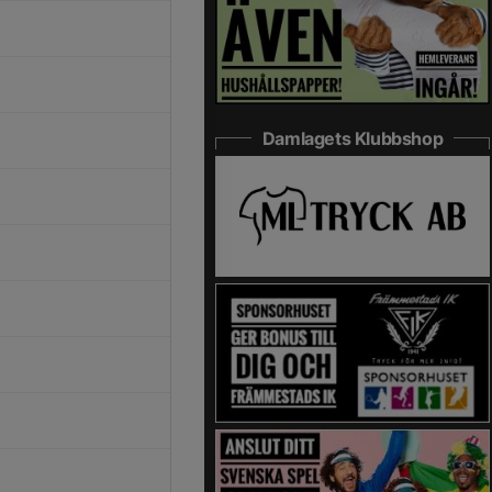
Damlagets Klubbshop