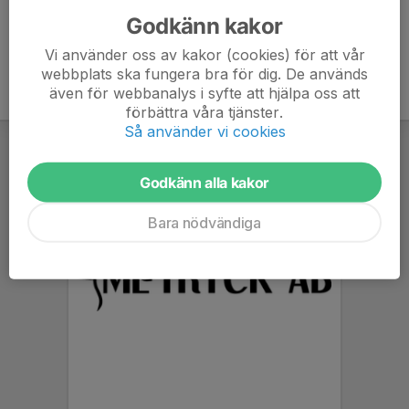
Godkänn kakor
Vi använder oss av kakor (cookies) för att vår
webbplats ska fungera bra för dig. De används
även för webbanalys i syfte att hjälpa oss att
förbättra våra tjänster.
Så använder vi cookies
Godkänn alla kakor
Bara nödvändiga