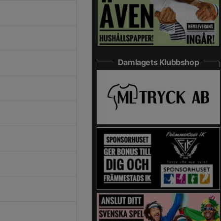
Damlagets Klubbshop