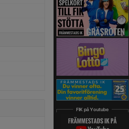
FIK på Youtube