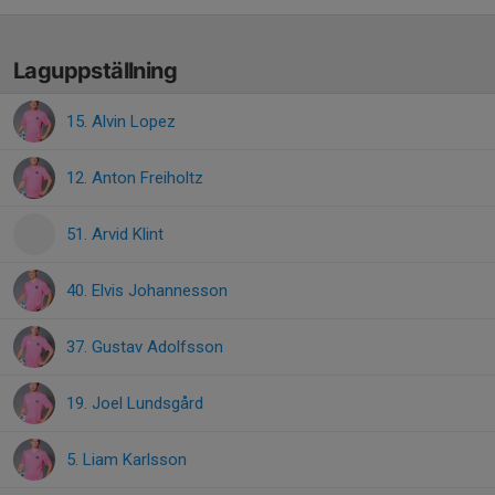
Laguppställning
15. Alvin Lopez
12. Anton Freiholtz
51. Arvid Klint
40. Elvis Johannesson
37. Gustav Adolfsson
19. Joel Lundsgård
5. Liam Karlsson