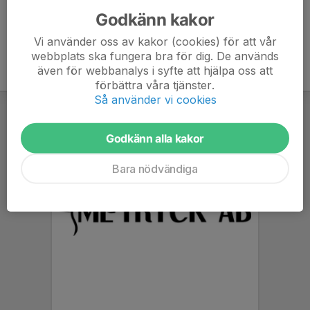
Godkänn kakor
Vi använder oss av kakor (cookies) för att vår
webbplats ska fungera bra för dig. De används
även för webbanalys i syfte att hjälpa oss att
förbättra våra tjänster.
Så använder vi cookies
Godkänn alla kakor
Bara nödvändiga