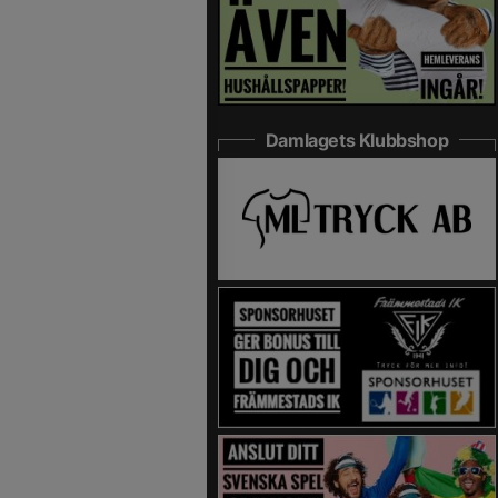
Damlagets Klubbshop