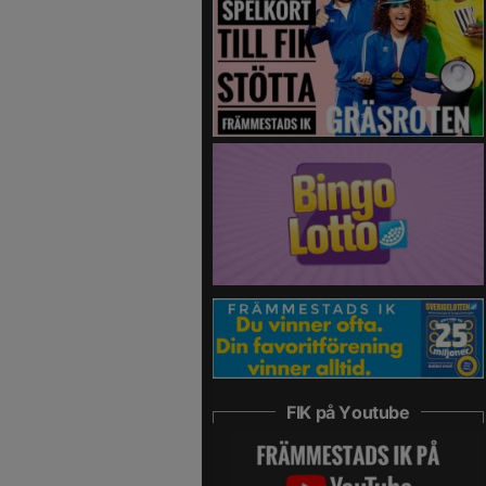
FIK på Youtube