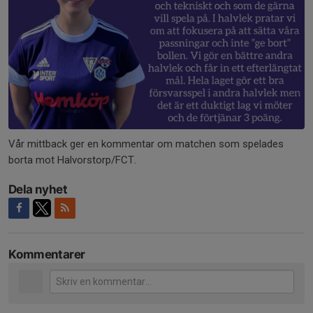
Vår mittback ger en kommentar om matchen som spelades
borta mot Halvorstorp/FCT.
Dela nyhet
Kommentarer