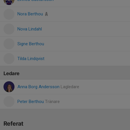
Nora Berthou
Nova Lindahl
Signe Berthou
Tilda Lindqvist
Ledare
Anna Borg Andersson
Lagledare
Peter Berthou
Tränare
Referat