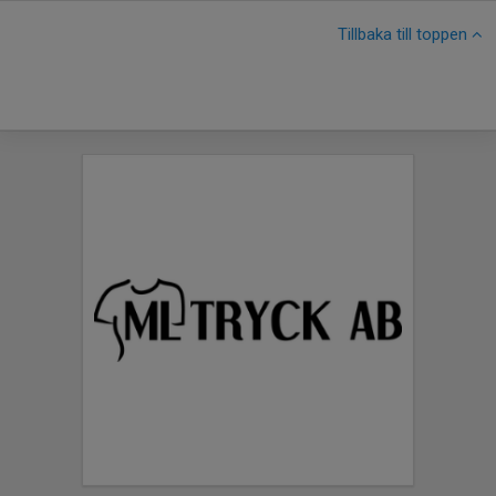
Tillbaka till toppen