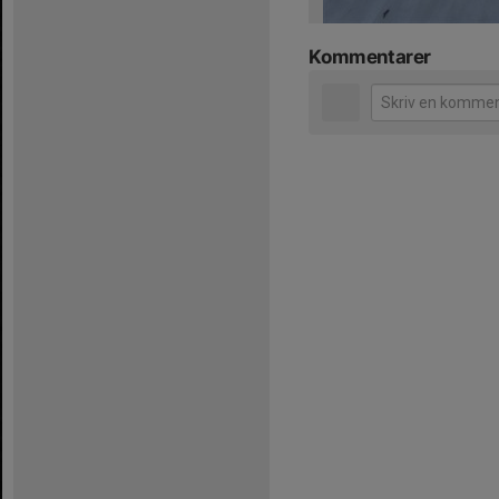
Kommentarer