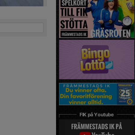
FIK på Youtube