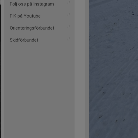
Följ oss på Instagram
FIK på Youtube
Orienteringsförbundet
Skidförbundet