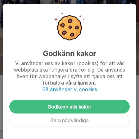
Godkänn kakor
Vi använder oss av kakor (cookies) för att vår
webbplats ska fungera bra för dig. De används
även för webbanalys i syfte att hjälpa oss att
förbättra våra tjänster.
Kommentarer
Så använder vi cookies
Godkänn alla kakor
Bara nödvändiga