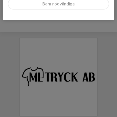
Bara nödvändiga