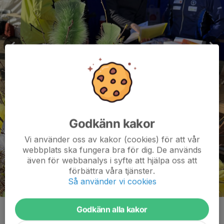
Godkänn kakor
Vi använder oss av kakor (cookies) för att vår
webbplats ska fungera bra för dig. De används
även för webbanalys i syfte att hjälpa oss att
förbättra våra tjänster.
Så använder vi cookies
Godkänn alla kakor
Kommentarer