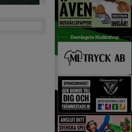
Damlagets Klubbshop