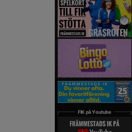
FIK på Youtube