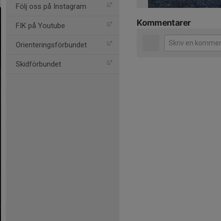
Följ oss på Instagram
Kommentarer
FIK på Youtube
Orienteringsförbundet
Skidförbundet