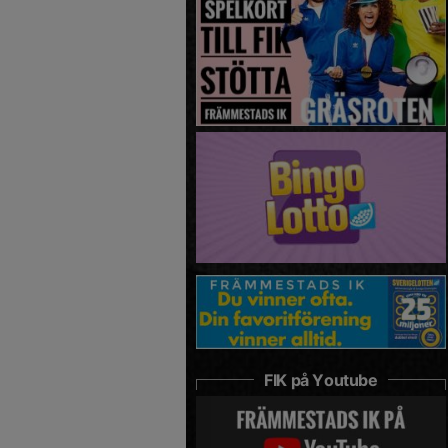
FIK på Youtube