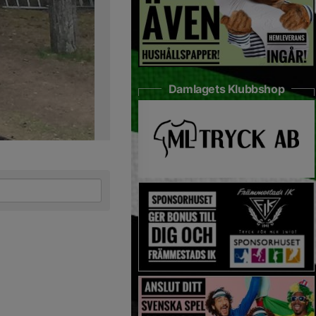
Damlagets Klubbshop