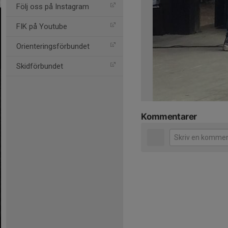
Följ oss på Instagram
FIK på Youtube
Orienteringsförbundet
Skidförbundet
Kommentarer