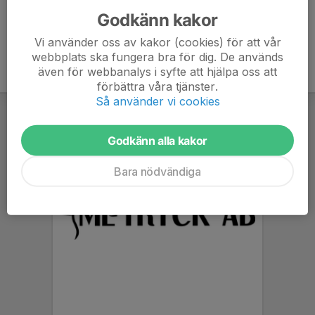
Godkänn kakor
Vi använder oss av kakor (cookies) för att vår
webbplats ska fungera bra för dig. De används
även för webbanalys i syfte att hjälpa oss att
förbättra våra tjänster.
Så använder vi cookies
Godkänn alla kakor
Bara nödvändiga