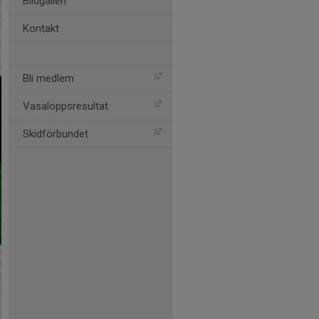
Bildgalleri
Kontakt
Bli medlem
Vasaloppsresultat
Skidförbundet