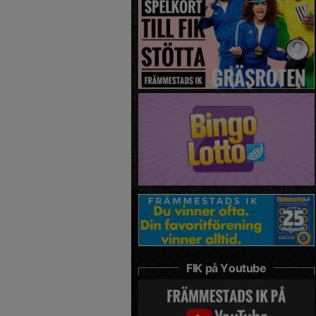
FIK på Youtube