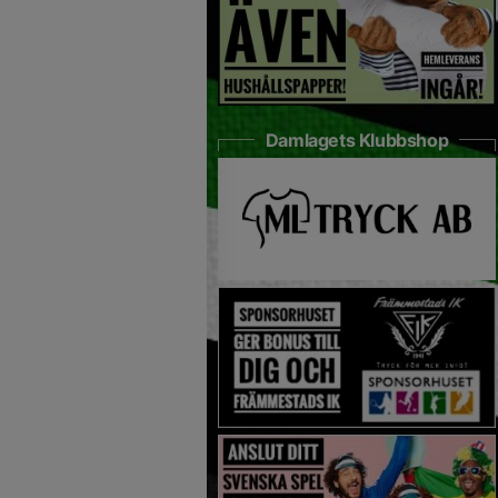
Damlagets Klubbshop