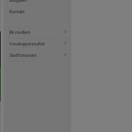
Bildgalleri
Kontakt
Bli medlem
Vasaloppsresultat
Skidförbundet