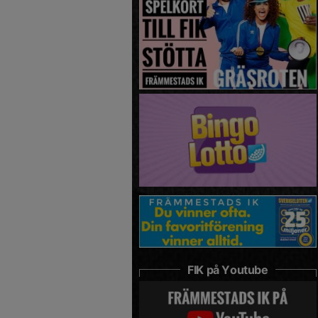
FIK på Youtube