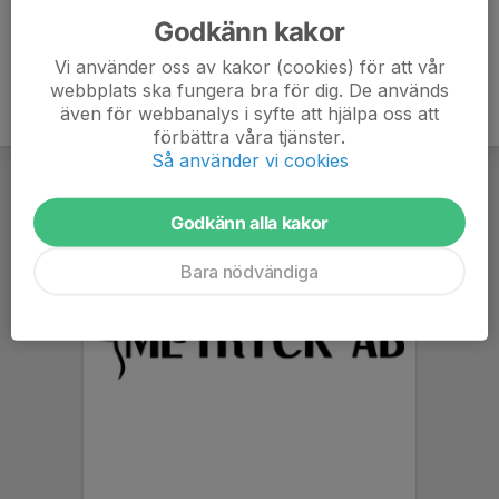
Godkänn kakor
Vi använder oss av kakor (cookies) för att vår
webbplats ska fungera bra för dig. De används
även för webbanalys i syfte att hjälpa oss att
förbättra våra tjänster.
Så använder vi cookies
Godkänn alla kakor
Bara nödvändiga