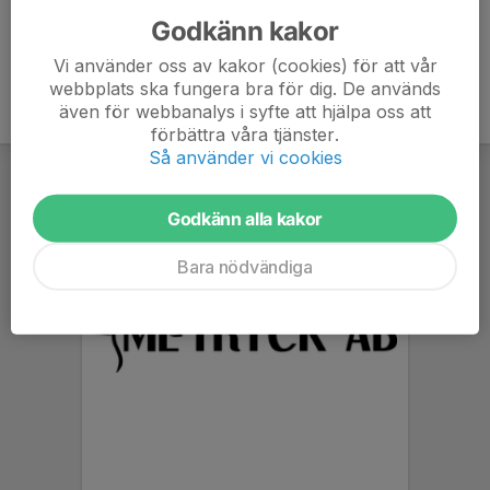
Godkänn kakor
Vi använder oss av kakor (cookies) för att vår
webbplats ska fungera bra för dig. De används
även för webbanalys i syfte att hjälpa oss att
förbättra våra tjänster.
Så använder vi cookies
Godkänn alla kakor
Bara nödvändiga