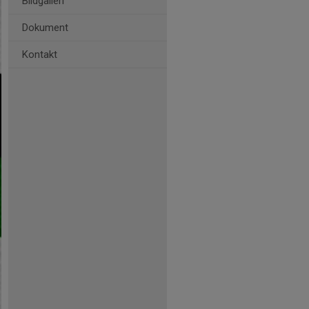
Bildgalleri
Dokument
Kontakt