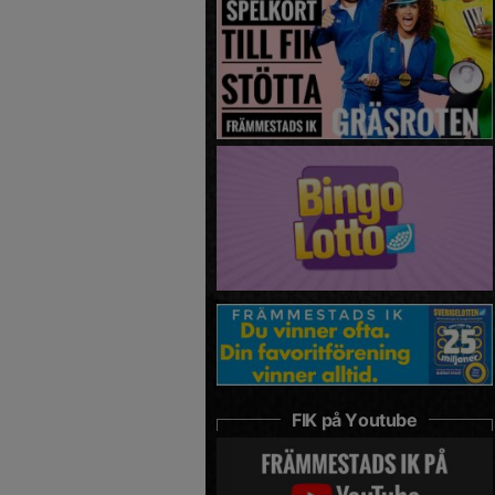
FIK på Youtube