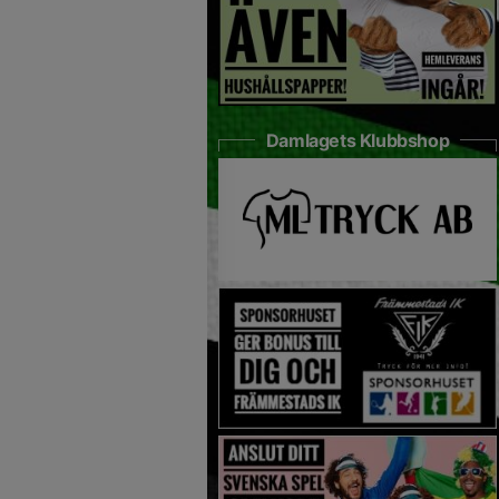
Damlagets Klubbshop