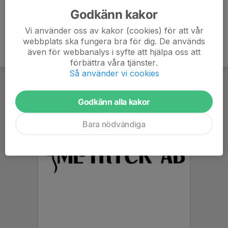
Godkänn kakor
Vi använder oss av kakor (cookies) för att vår
webbplats ska fungera bra för dig. De används
även för webbanalys i syfte att hjälpa oss att
förbättra våra tjänster.
Så använder vi cookies
Godkänn alla kakor
Bara nödvändiga