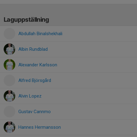
Laguppställning
Abdullah Binalshekhali
Albin Rundblad
Alexander Karlsson
Alfred Björsgård
Alvin Lopez
Gustav Cannmo
Hannes Hermansson