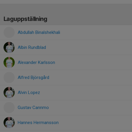
Laguppställning
Abdullah Binalshekhali
Albin Rundblad
Alexander Karlsson
Alfred Björsgård
Alvin Lopez
Gustav Cannmo
Hannes Hermansson