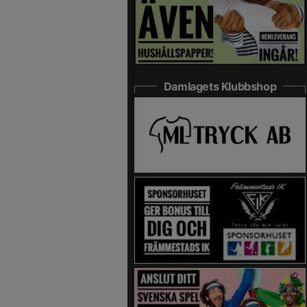
Damlagets Klubbshop