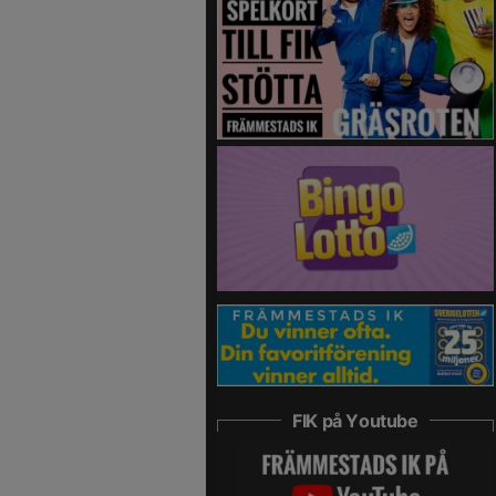
FIK på Youtube