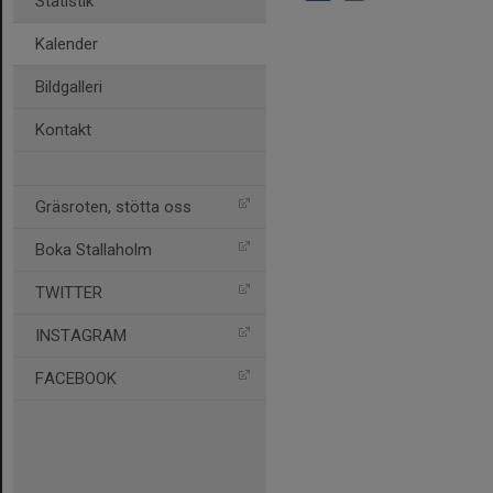
Statistik
Kalender
Bildgalleri
Kontakt
Gräsroten, stötta oss
Boka Stallaholm
TWITTER
INSTAGRAM
FACEBOOK