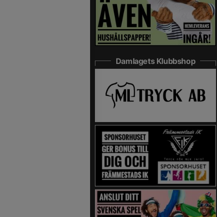
Damlagets Klubbshop