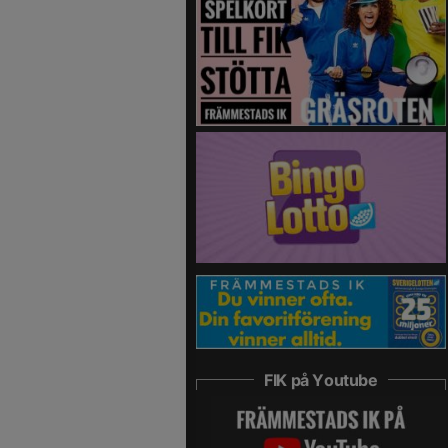
FIK på Youtube