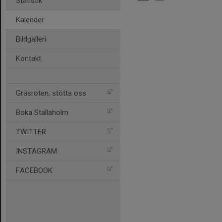
Statistik
Kalender
Bildgalleri
Kontakt
Gräsroten, stötta oss
Boka Stallaholm
TWITTER
INSTAGRAM
FACEBOOK