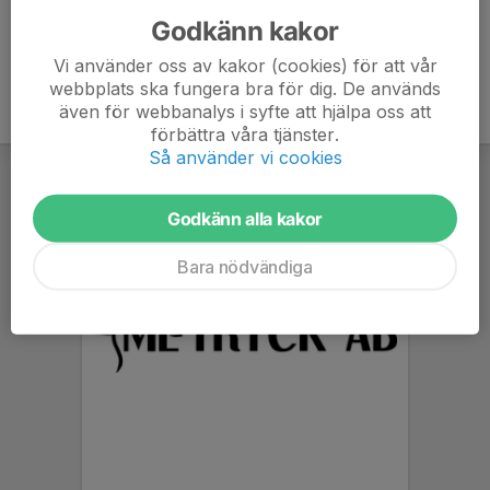
Godkänn kakor
Vi använder oss av kakor (cookies) för att vår
webbplats ska fungera bra för dig. De används
även för webbanalys i syfte att hjälpa oss att
förbättra våra tjänster.
Så använder vi cookies
Godkänn alla kakor
Bara nödvändiga