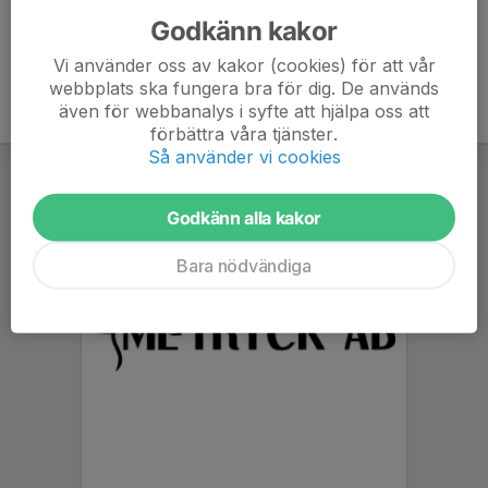
Godkänn kakor
Vi använder oss av kakor (cookies) för att vår
webbplats ska fungera bra för dig. De används
även för webbanalys i syfte att hjälpa oss att
förbättra våra tjänster.
Så använder vi cookies
Godkänn alla kakor
Bara nödvändiga