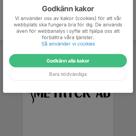
Godkänn kakor
Vi använder oss av kakor (cookies) för att vår
webbplats ska fungera bra för dig. De används
även för webbanalys i syfte att hjälpa oss att
förbättra våra tjänster.
Så använder vi cookies
Godkänn alla kakor
Bara nödvändiga