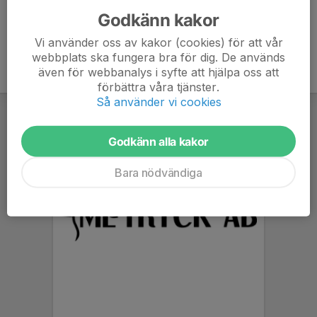
Godkänn kakor
Vi använder oss av kakor (cookies) för att vår
webbplats ska fungera bra för dig. De används
även för webbanalys i syfte att hjälpa oss att
förbättra våra tjänster.
Så använder vi cookies
Godkänn alla kakor
Bara nödvändiga