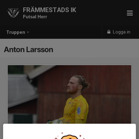
FRÄMMESTADS IK
Futsal Herr
Logga in
Truppen
Anton Larsson