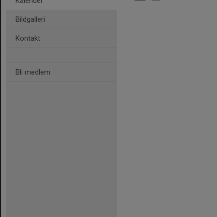
Kalender
Bildgalleri
Kontakt
Bli medlem