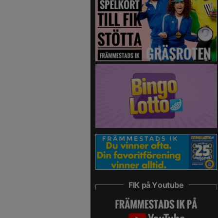
FIK på Youtube