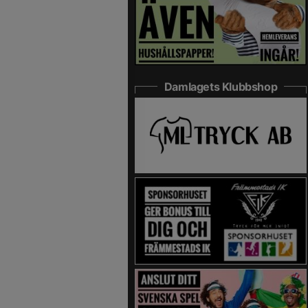
Damlagets Klubbshop