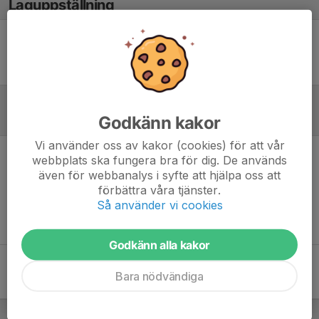
Laguppställning
Ingen uppställning ifylld
Godkänn kakor
Referat
Vi använder oss av kakor (cookies) för att vår
webbplats ska fungera bra för dig. De används
Inget referat skrivet
även för webbanalys i syfte att hjälpa oss att
förbättra våra tjänster.
Så använder vi cookies
Godkänn alla kakor
Bara nödvändiga